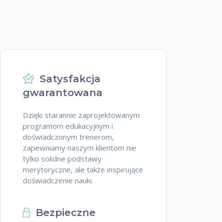
Satysfakcja
gwarantowana
Dzięki starannie zaprojektowanym
programom edukacyjnym i
doświadczonym trenerom,
zapewniamy naszym klientom nie
tylko solidne podstawy
merytoryczne, ale także inspirujące
doświadczenie nauki.
Bezpieczne