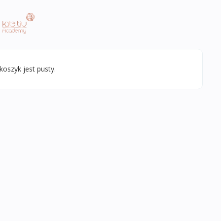
koszyk jest pusty.