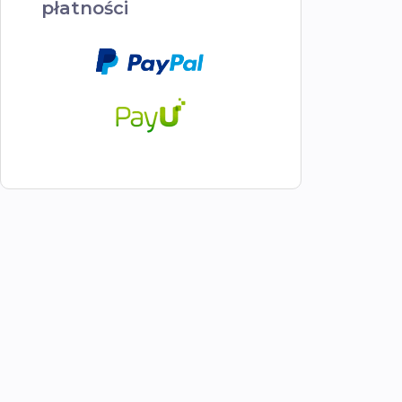
płatności