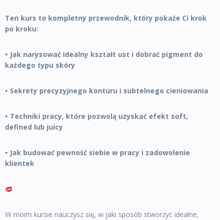
Ten kurs to kompletny przewodnik, który pokaże Ci krok
po kroku:
• Jak narysować idealny kształt ust i dobrać pigment do
każdego typu skóry
• Sekrety precyzyjnego konturu i subtelnego cieniowania
• Techniki pracy, które pozwolą uzyskać efekt soft,
defined lub juicy
• Jak budować pewność siebie w pracy i zadowolenie
klientek
W moim kursie nauczysz się, w jaki sposób stworzyć idealne,