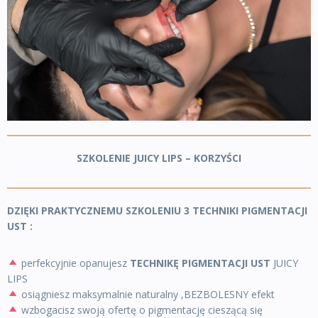
SZKOLENIE JUICY LIPS – KORZYŚCI
DZIĘKI PRAKTYCZNEMU SZKOLENIU
3 TECHNIKI PIGMENTACJI
UST
:
perfekcyjnie opanujesz
TECHNIKĘ PIGMENTACJI UST
JUICY
LIPS
osiągniesz maksymalnie naturalny ,BEZBOLESNY efekt
wzbogacisz swoją ofertę o pigmentację cieszącą się