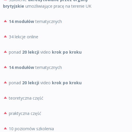
brytyjskie
umożliwiające pracę na terenie UK
14 modułów
tematycznych
34 lekcje online
ponad
20 lekcji
video
krok po kroku
14 modułów
tematycznych
ponad
20 lekcji
video
krok po kroku
teoretyczna część
praktyczna część
10 poziomów szkolenia